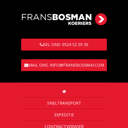
BEL ONS: 0524 52 59 30
MAIL ONS: INFO@FRANSBOSMAN.COM
SNELTRANSPORT
EXPEDITIE
CONTRACTVERVOER