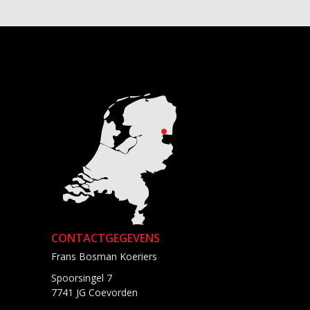
CONTACTGEGEVENS
Frans Bosman Koeriers
Spoorsingel 7
7741 JG Coevorden