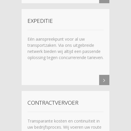
EXPEDITIE
Eén aanspreekpunt voor al uw
transportzaken. Via ons uitgebreide
netwerk bieden wij altijd een passende
oplossing tegen concurrerende tarieven.
CONTRACTVERVOER
Transparante kosten en continuïteit in
uw bedrijfsproces. Wij voeren uw route