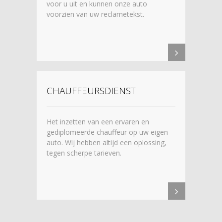
voor u uit en kunnen onze auto
voorzien van uw reclametekst.
CHAUFFEURSDIENST
Het inzetten van een ervaren en
gediplomeerde chauffeur op uw eigen
auto. Wij hebben altijd een oplossing,
tegen scherpe tarieven.