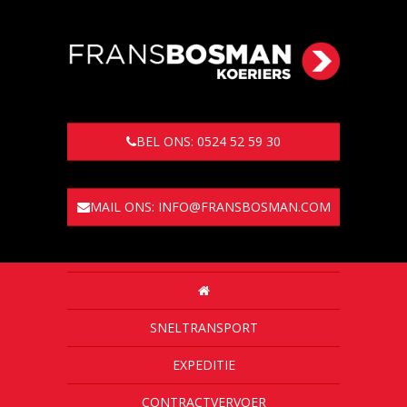
BEL ONS: 0524 52 59 30
MAIL ONS: INFO@FRANSBOSMAN.COM
SNELTRANSPORT
EXPEDITIE
CONTRACTVERVOER